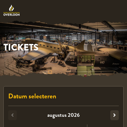
TICKETS
Datum selecteren
augustus
2026